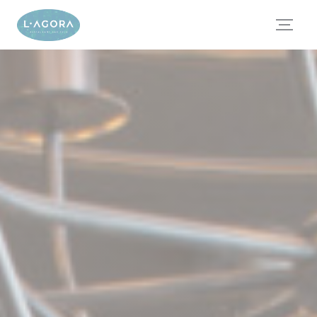
Personnalisation de vos choix en matière de cookies