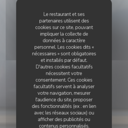
Le restaurant et ses
partenaires utilisent des
cookies sur ce site, pouvant
impliquer la collecte de
données à caractère
personnel. Les cookies dits «
nécessaires » sont obligatoires
et installés par défaut.
D'autres cookies facultatifs
nécessitent votre
consentement. Ces cookies
facultatifs servent à analyser
votre navigation, mesurer
l'audience du site, proposer
des fonctionnalités (ex : en lien
avec les réseaux sociaux) ou
•
CERGY
afficher des publicités ou
contenus personnalisés.