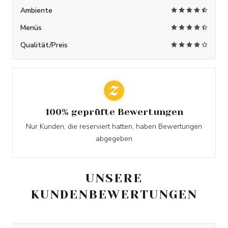
Ambiente
Menüs
Qualität/Preis
100% geprüfte Bewertungen
Nur Kunden, die reserviert hatten, haben Bewertungen
abgegeben
UNSERE
KUNDENBEWERTUNGEN