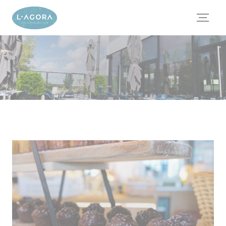
Cookies beheer paneel