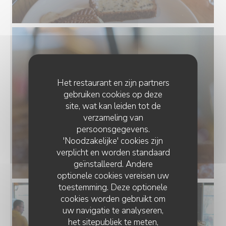
Het restaurant en zijn partners
gebruiken cookies op deze
site, wat kan leiden tot de
verzameling van
persoonsgegevens.
'Noodzakelijke' cookies zijn
verplicht en worden standaard
geïnstalleerd. Andere
optionele cookies vereisen uw
toestemming. Deze optionele
cookies worden gebruikt om
uw navigatie te analyseren,
het sitepubliek te meten,