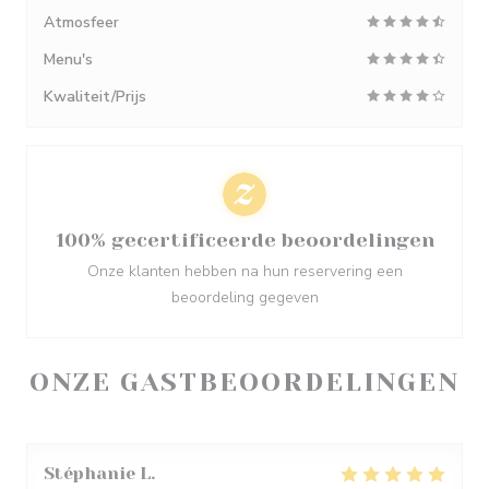
Atmosfeer
Menu's
Kwaliteit/Prijs
100% gecertificeerde beoordelingen
Onze klanten hebben na hun reservering een
beoordeling gegeven
ONZE GASTBEOORDELINGEN
Stéphanie
L