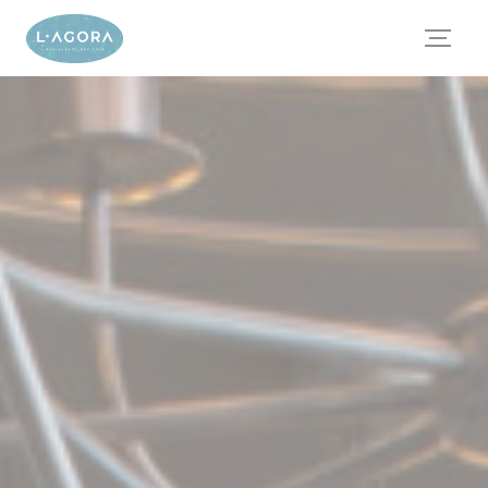
Panel for informasjonskapsler