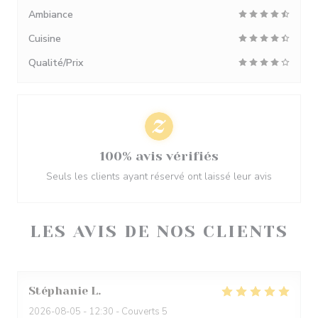
Ambiance
Cuisine
Qualité/Prix
100% avis vérifiés
Seuls les clients ayant réservé ont laissé leur avis
LES AVIS DE NOS CLIENTS
Stéphanie
L
2026-08-05
- 12:30 - Couverts 5