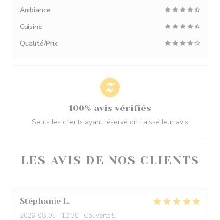
Ambiance
Cuisine
Qualité/Prix
100% avis vérifiés
Seuls les clients ayant réservé ont laissé leur avis
LES AVIS DE NOS CLIENTS
Stéphanie
L
2026-08-05
- 12:30 - Couverts 5