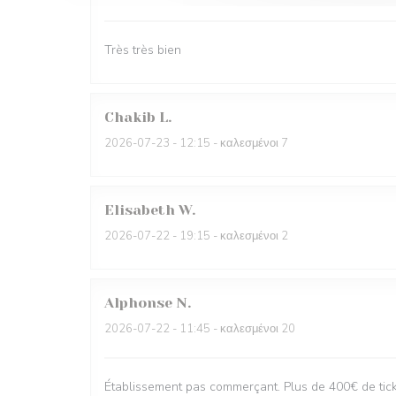
Très très bien
Chakib
L
2026-07-23
- 12:15 - καλεσμένοι 7
Elisabeth
W
2026-07-22
- 19:15 - καλεσμένοι 2
Alphonse
N
2026-07-22
- 11:45 - καλεσμένοι 20
Établissement pas commerçant. Plus de 400€ de ticke