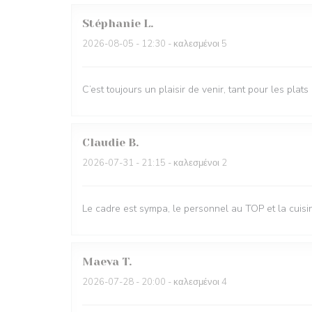
Stéphanie
L
2026-08-05
- 12:30 - καλεσμένοι 5
C’est toujours un plaisir de venir, tant pour les plat
Claudie
B
2026-07-31
- 21:15 - καλεσμένοι 2
Le cadre est sympa, le personnel au TOP et la cui
Maeva
T
2026-07-28
- 20:00 - καλεσμένοι 4