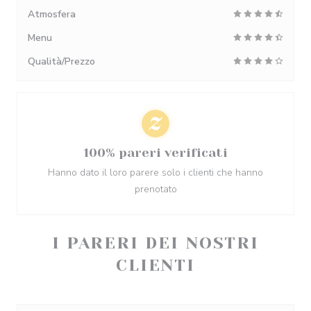
Atmosfera
Menu
Qualità/Prezzo
100% pareri verificati
Hanno dato il loro parere solo i clienti che hanno
prenotato
I PARERI DEI NOSTRI
CLIENTI