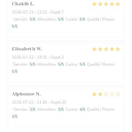
Chakib
L
2026-07-23
- 12:15 - Ospiti 7
Servizio
:
5
/5
Atmosfera
:
5
/5
Cucina
:
5
/5
Qualità / Prezzo
:
5
/5
Elisabeth
W
2026-07-22
- 19:15 - Ospiti 2
Servizio
:
5
/5
Atmosfera
:
5
/5
Cucina
:
5
/5
Qualità / Prezzo
:
5
/5
Alphonse
N
2026-07-22
- 11:45 - Ospiti 20
Servizio
:
2
/5
Atmosfera
:
3
/5
Cucina
:
4
/5
Qualità / Prezzo
:
3
/5