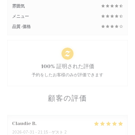
雰囲気
メニュー
品質-価格
100% 証明された評価
予約をしたお客様のみが評価できます
顧客の評価
Claudie
B
2026-07-31
- 21:15 - ゲスト 2