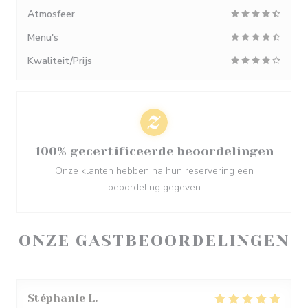
Atmosfeer
Menu's
Kwaliteit/Prijs
100% gecertificeerde beoordelingen
Onze klanten hebben na hun reservering een
beoordeling gegeven
ONZE GASTBEOORDELINGEN
Stéphanie
L