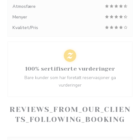
Atmosfære
Menyer
Kvalitet/Pris
100% sertifiserte vurderinger
Bare kunder som har foretatt reservasjoner ga
vurderinger
REVIEWS_FROM_OUR_CLIEN
TS_FOLLOWING_BOOKING