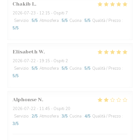
Chakib
L
2026-07-23
- 12:15 - Ospiti 7
Servizio
:
5
/5
Atmosfera
:
5
/5
Cucina
:
5
/5
Qualità / Prezzo
:
5
/5
Elisabeth
W
2026-07-22
- 19:15 - Ospiti 2
Servizio
:
5
/5
Atmosfera
:
5
/5
Cucina
:
5
/5
Qualità / Prezzo
:
5
/5
Alphonse
N
2026-07-22
- 11:45 - Ospiti 20
Servizio
:
2
/5
Atmosfera
:
3
/5
Cucina
:
4
/5
Qualità / Prezzo
:
3
/5