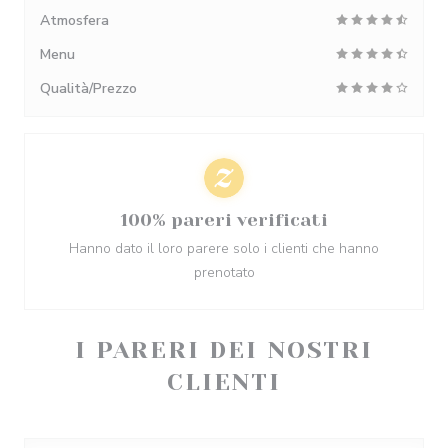
Atmosfera
Menu
Qualità/Prezzo
100% pareri verificati
Hanno dato il loro parere solo i clienti che hanno
prenotato
I PARERI DEI NOSTRI
CLIENTI