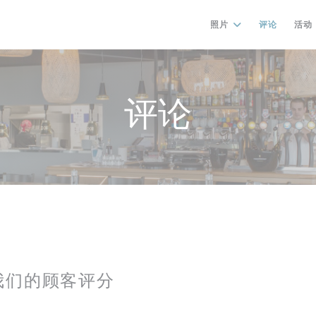
照片
评论
活动
评论
我们的顾客评分