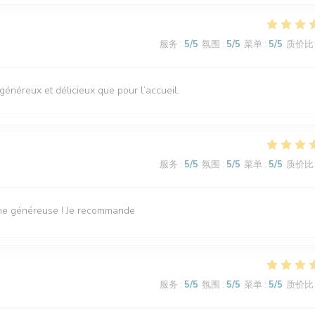
服务
:
5
/5
氛围
:
5
/5
菜单
:
5
/5
质价比
s généreux et délicieux que pour l’accueil.
服务
:
5
/5
氛围
:
5
/5
菜单
:
5
/5
质价比
sine généreuse ! Je recommande
服务
:
5
/5
氛围
:
5
/5
菜单
:
5
/5
质价比