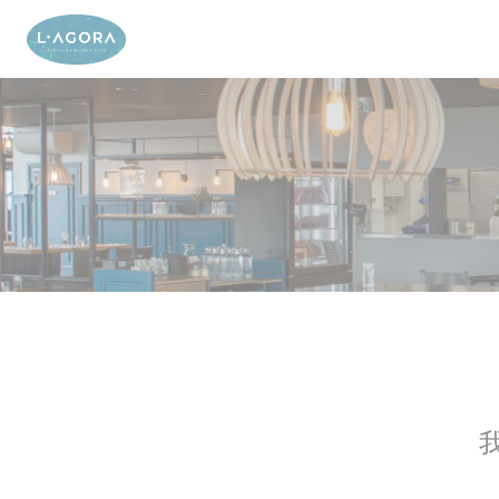
Cookie管理面板