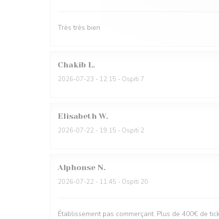
Très très bien
Chakib
L
2026-07-23
- 12:15 - Ospiti 7
Elisabeth
W
2026-07-22
- 19:15 - Ospiti 2
Alphonse
N
2026-07-22
- 11:45 - Ospiti 20
Établissement pas commerçant. Plus de 400€ de ticke