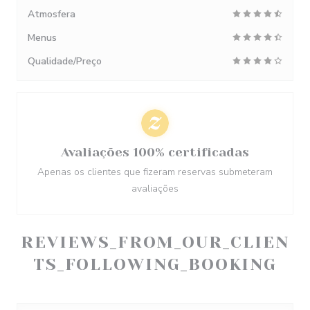
Atmosfera
Menus
Qualidade/Preço
Avaliações 100% certificadas
Apenas os clientes que fizeram reservas submeteram
avaliações
REVIEWS_FROM_OUR_CLIEN
TS_FOLLOWING_BOOKING