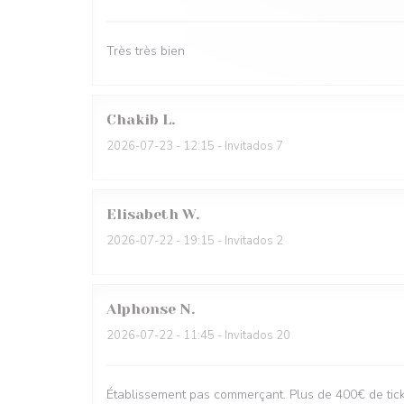
Très très bien
Chakib
L
2026-07-23
- 12:15 - Invitados 7
Elisabeth
W
2026-07-22
- 19:15 - Invitados 2
Alphonse
N
2026-07-22
- 11:45 - Invitados 20
Établissement pas commerçant. Plus de 400€ de ticke